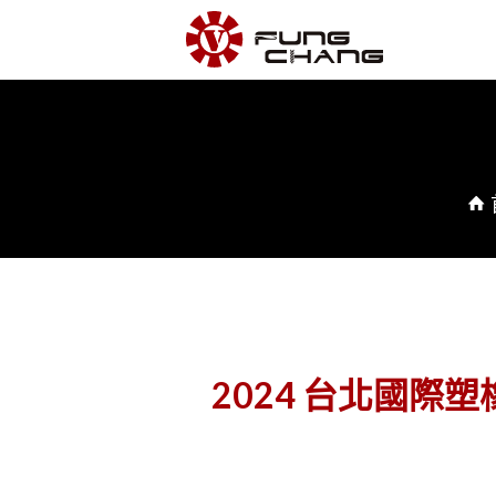
2024 台北國際