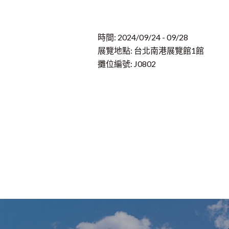
時間: 2024/09/24 - 09/28
展覽地點: 台北南港展覽館1館
攤位編號: J0802