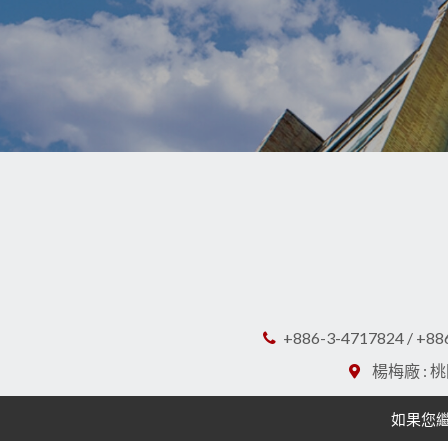
+886-3-4717824 / +88
楊梅廠 : 
如果您