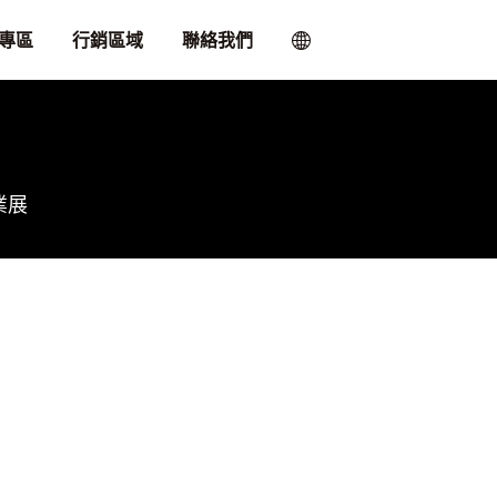
專區
行銷區域
聯絡我們
業展