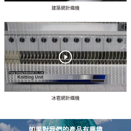
建築網針織機
冰雹網針織機
如果對我們的產品有興趣