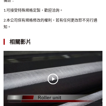
備註：
1.可接受特殊規格定製，歡迎洽詢。
2.本公司保有規格修改的權利，若有任何更改恕不另行通
知。
相關影片